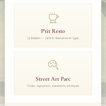
P'tit Resto
Le Baladin — carte & réservation en ligne
Street Art Parc
Visites, expositions, événements artistiques