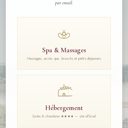
par email.
Spa & Massages
Massages, accès spa, brunchs et petits déjeuners
Hébergement
Suites & chambres ★★★★ — site officiel